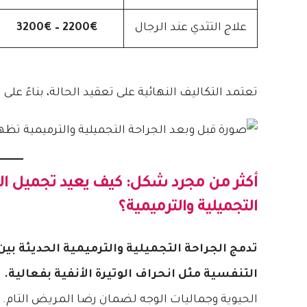
علاج التثدي عند الرجال
2200€ – 3200€
تعتمد التكاليف النهائية على تعقيد الحالة، بناءً على بيانا
أكثر من مجرد شكل: كيف يعيد تجميل الأ
التجميلية والترميمية
؟
تدمج الجراحة التجميلية والترميمية الحديثة 
التنفسية مثل انحراف الوتيرة الأنفية بفعالية.
ي
الحيوية وجماليات الوجه لضمان رضا المريض التام. 