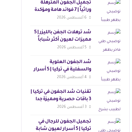
تجميل الجفون المترهلة
وراثياً | 7 فوائد هامة ومؤكدة
6 أغسطس 2026
شد ترهلات الجفن بالليزر | 5
مميزات لعيون أكثر شباباً
5 أغسطس 2026
شد الجفون العلوية
والسفلية في تركيا | 5 أسرار
لنتائج مثالية
4 أغسطس 2026
تقنيات شد الجفون في تركيا |
3 باقات حصرية ومميزة جدا
3 أغسطس 2026
تجميل الجفون للرجال في
تركيا | 5 أسرار لعيون شابة