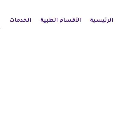
الرئيسية
الأقسام الطبية
الخدمات
ا