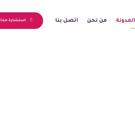
لمدونة
من نحن
اتصل بنا
استشارة مجان