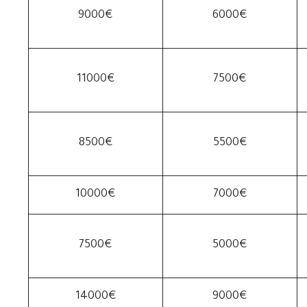
9000€
6000€
11000€
7500€
8500€
5500€
10000€
7000€
7500€
5000€
14000€
9000€