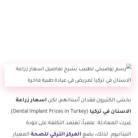
يخشى الكثيرون فقدان أسنانهم، لكن
اسعار زراعة
الاسنان في تركيا
(Dental Implant Prices in Turkey)
غيرت المعادلة. علمياً، تعتمد التكلفة على جودة
التيتانيوم. لذلك، يضع
المركز التركي للصحة
المعيار