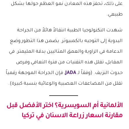
على ذلك، تحفز هذه المعادن نمو العظم حولها بشكل
طبيعي.
شهدت التكنولوجيا الطبية انتقالاً هائلاً من الجراحة
اليدوية إلى التوجيه بالكمبيوتر. يضمن هذا التطور وضع
الدعامة في الزاوية والعمق المثاليين بدقة المليمتر. في
المقابل، تقلل هذه التقنيات من فترة التعافي وفرص
حدوث النزيف. (وفقاً لـ
JADA
, فإن الجراحة الموجهة رقمياً
تقلل من المضاعفات العصبية والوعائية بنسبة كبيرة).
الألمانية أم السويسرية؟ اختر الأفضل قبل
مقارنة
اسعار زراعة الاسنان في تركيا