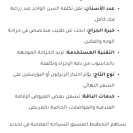
عدد الأسنان:
تقل تكلفة السن الواحد عند زراعة
فك كامل.
خبرة الجراح:
ابحث عن طبيب متخصص في جراحة
الوجه والفكين.
التقنية المستخدمة:
تزيد الجراحة الموجهة
بالحاسوب من دقة الإجراء وتكلفته.
نوع التاج:
يؤثر اختيار الزيركون أو البورسلين على
السعر النهائي.
خدمات الباقة:
تشمل بعض العروض الإقامة
الفندقية والمواصلات الخاصة بالمريض.
يساهم التخطيط المسبق للسياحة العلاجية في تحديد