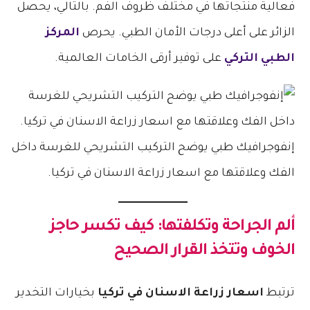
فعالية منتجاتها في مختلف ظروف الفم. بالتالي، يحصل
الزائر على أعلى درجات الأمان الطبي. يحرص
المركز
الطبي التركي
على توفير أرقى الخامات العالمية.
إنفوجرافيك طبي يوضح التركيب التشريحي للغرسة داخل
الفك وعلاقتها مع اسعار زراعة الاسنان في تركيا.
ألم الجراحة وتكلفتها: كيف تكسر حاجز
الخوف وتتخذ القرار الصحيح
ترتبط
اسعار زراعة الاسنان في تركيا
بخيارات التخدير