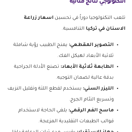
التكنولوجي نتائج مثالية
تلعب التكنولوجيا دوراً في تحسين
اسعار زراعة
الاسنان في تركيا
التنافسية.
التصوير المقطعي:
يمنح الطبيب رؤية شاملة
ثلاثية الأبعاد لهيكل الفك.
الطابعة ثلاثية الأبعاد:
تصنع الأدلة الجراحية
بدقة عالية لضمان التوجيه.
الليزر السني:
يستخدم لقطع اللثة وتقليل النزيف
وتسريع التئام الجرح.
ماسح الفم الرقمي:
يلغي الحاجة لاستخدام
قوالب الطبعات التقليدية المزعجة.