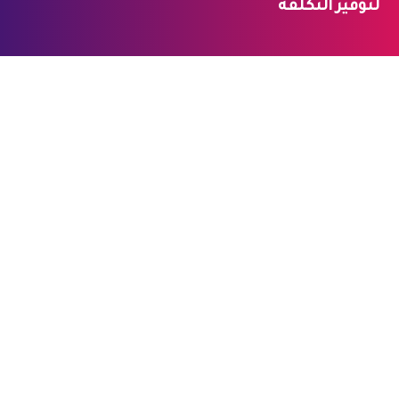
لتوفير التكلفة