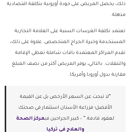
ذلك، يحصل المريض على جودة أوروبية بتكلفة اقتصادية
مذهلة.
تعتمد تكلفة الغرسات السنية على العلامة التجارية
المستخدمة وخبرة الجراح المتخصص. علاوة على ذلك،
تقدم المراكز المعتمدة باقات شاملة تغطي الإقامة
والتنقلات. بالتالي، يوفر المريض أكثر من نصف المبلغ
مقارنة بدول أوروبا وأمريكا.
“لا تبحث عن السعر الأرخص بل عن القيمة
الأفضل؛ فزراعة الأسنان استثمار في صحتك
لعقود قادمة.” – كبير الجراحين في
مركز الصحة
والعلاج في تركيا