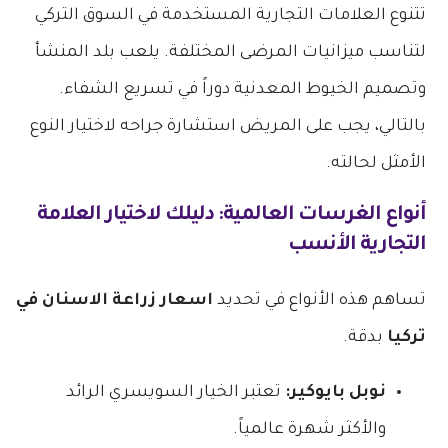
تتنوع العلامات التجارية المستخدمة في السوق التركي
لتناسب ميزانيات المرضى المختلفة. يلعب بلد المنشأ
وتصميم الخيوط المعدنية دوراً في تسريع الشفاء.
بالتالي، يجب على المريض استشارة جراحه لاختيار النوع
الأمثل لحالته.
أنواع الغرسات العالمية: دليلك لاختيار العلامة
التجارية الأنسب
تساهم هذه الأنواع في تحديد
اسعار زراعة الاسنان في
تركيا
بدقة.
نوبل بايوكير:
تعتبر الخيار السويسري الرائد
والأكثر شهرة عالمياً.