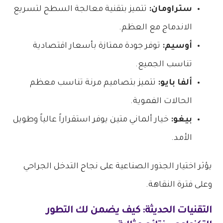
ستراومان:
تتميز بتقنية معالجة السطح لتسريع
الاندماج مع العظم.
أوسيم:
توفر جودة ممتازة بأسعار اقتصادية
تناسب الجميع.
ألفا بايو:
تتميز بتصاميم مرنة تناسب معظم
الحالات الفموية.
بيغو:
خيار ألماني متين يوفر استقراراً عالياً وطويل
الأمد.
يؤثر اختيار الجذور الصناعية على نجاح التدخل الجراحي
وعلى فترة النقاهة.
التقنيات الحديثة: كيف يضمن لك التطور