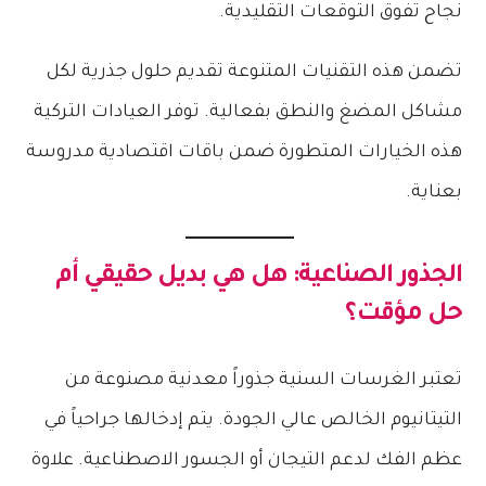
نجاح تفوق التوقعات التقليدية.
تضمن هذه التقنيات المتنوعة تقديم حلول جذرية لكل
مشاكل المضغ والنطق بفعالية. توفر العيادات التركية
هذه الخيارات المتطورة ضمن باقات اقتصادية مدروسة
بعناية.
الجذور الصناعية: هل هي بديل حقيقي أم
حل مؤقت؟
تعتبر الغرسات السنية جذوراً معدنية مصنوعة من
التيتانيوم الخالص عالي الجودة. يتم إدخالها جراحياً في
عظم الفك لدعم التيجان أو الجسور الاصطناعية. علاوة