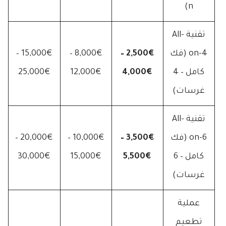
n)
تقنية All-
on-4 (فك
2,500€ –
8,000€ –
15,000€ –
كامل – 4
4,000€
12,000€
25,000€
غرسات)
تقنية All-
on-6 (فك
3,500€ –
10,000€ –
20,000€ –
كامل – 6
5,500€
15,000€
30,000€
غرسات)
عملية
تطعيم