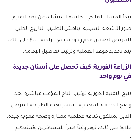
اسطنبول
يبدأ المسار العلاجي بجلسة استشارة عن بعد لتقييم
صور الأشعة السينية. يناقش الطبيب التاريخ الطبي
للمريض لضمان عدم وجود موانع جراحية. بناءً على ذلك،
يتم تحديد موعد العملية وترتيب تفاصيل الإقامة.
الزراعة الفورية: كيف تحصل على أسنان جديدة
في يوم واحد
تتيح التقنية الفورية تركيب التاج المؤقت مباشرة بعد
وضع الدعامة المعدنية. تناسب هذه الطريقة المرضى
الذين يمتلكون كثافة عظمية ممتازة وصحة فموية جيدة.
علاوة على ذلك، توفر وقتاً كبيراً للمسافرين وتمنحهم