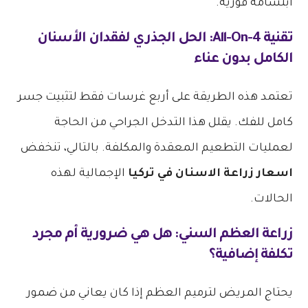
ابتسامة فورية.
تقنية All-On-4: الحل الجذري لفقدان الأسنان
الكامل بدون عناء
تعتمد هذه الطريقة على أربع غرسات فقط لتثبيت جسر
كامل للفك. يقلل هذا التدخل الجراحي من الحاجة
لعمليات التطعيم المعقدة والمكلفة. بالتالي، تنخفض
اسعار زراعة الاسنان في تركيا
الإجمالية لهذه
الحالات.
زراعة العظم السني: هل هي ضرورية أم مجرد
تكلفة إضافية؟
يحتاج المريض لترميم العظم إذا كان يعاني من ضمور