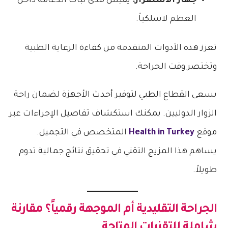
جهاز الاستقرار:
يقيس مدى ثبات الدعامة داخل
العظم لاسلكياً.
تعزز هذه الأدوات المتقدمة من كفاءة الرعاية الطبية
وتختصر وقت الجراحة.
يسعى القطاع الطبي لتوفير أحدث الأجهزة لضمان راحة
الزوار الدوليين. يمكنك استكشاف تفاصيل الإجراءات عبر
موقع
Health in Turkey
المتخصص في التجميل.
يساهم هذا المزيج التقني في تحقيق نتائج جمالية تدوم
طويلاً.
الجراحة التقليدية أم الموجهة رقمياً؟ مقارنة
شاملة للتقنيات المتاحة