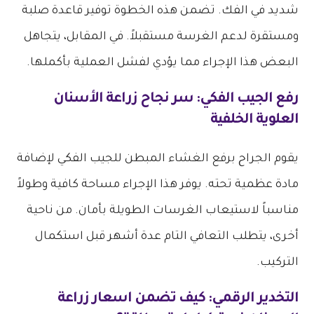
شديد في الفك. تضمن هذه الخطوة توفير قاعدة صلبة
ومستقرة لدعم الغرسة مستقبلاً. في المقابل، يتجاهل
البعض هذا الإجراء مما يؤدي لفشل العملية بأكملها.
رفع الجيب الفكي: سر نجاح زراعة الأسنان
العلوية الخلفية
يقوم الجراح برفع الغشاء المبطن للجيب الفكي لإضافة
مادة عظمية تحته. يوفر هذا الإجراء مساحة كافية وطولاً
مناسباً لاستيعاب الغرسات الطويلة بأمان. من ناحية
أخرى، يتطلب التعافي التام عدة أشهر قبل استكمال
التركيب.
التخدير الرقمي: كيف تضمن
اسعار زراعة