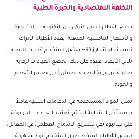
التكلفة الاقتصادية والخبرة الطبية
يجمع القطاع الطبي التركي بين التكنولوجيا المتطورة
والأسعار التنافسية المذهلة. يقدم الأطباء الأتراك
نسب نجاح تتجاوز 98% بفضل استخدام تقنيات التصوير
ثلاثي الأبعاد. علاوة على ذلك، تخضع العيادات لرقابة
صارمة من وزارة الصحة لضمان أعلى معايير التعقيم
والجودة.
تمثل المواد المستخدمة في الدعامات السنية عاملاً
حاسماً في استدامة النتائج. تعتمد العيادات المرموقة
على تيتانيوم نقي لتسريع الاندماج العظمي. في المقابل،
يرفض الأطباء المتخصصون استخدام مواد مجهولة