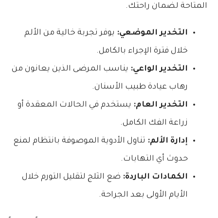
المتاحة لضمان راحتك.
التخدير الموضعي:
يوفر تجربة خالية من الألم
خلال فترة الإجراء بالكامل.
التخدير الواعي:
يناسب المرضى الذين يعانون من
رهاب عيادة طبيب الأسنان.
التخدير العام:
يستخدم في الحالات المعقدة أو
زراعة الفك الكامل.
إدارة الألم:
تناول الأدوية الموصوفة بانتظام لمنع
حدوث أي التهابات.
الكمادات الباردة:
ضع الثلج لتقليل التورم خلال
الأيام الأولى بعد الجراحة.