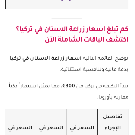
كم تبلغ
اسعار زراعة الاسنان في تركيا
؟
اكتشف الباقات الشاملة الآن
توضح القائمة التالية
اسعار زراعة الاسنان في تركيا
بدقة عالية وتنافسية استثنائية.
تبدأ التكلفة في تركيا من
300€
، مما يمثل استثماراً ذكياً
مقارنة بأوروبا.
تفاصيل
الإجراء
السعر في
السعر في
السعر في