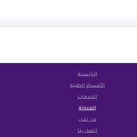
الرئيسية
الأقسام الطبية
الخدمات
المدونة
من نحن
اتصل بنا