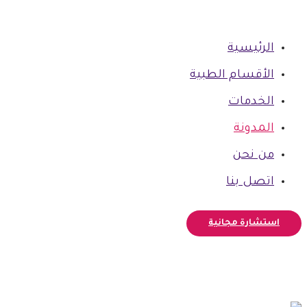
الرئيسية
الأقسام الطبية
الخدمات
المدونة
من نحن
اتصل بنا
استشارة مجانية
فيسبوك
أنستغرام