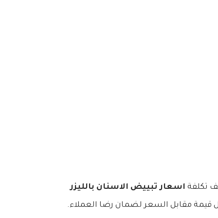
اسعار تبييض الاسنان بالليزر
 قيمة مقابل السعر لضمان رضا العملاء.