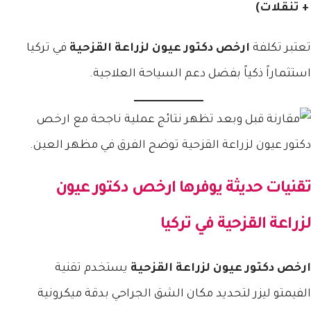
+ تنقلات)
تعتبر تكلفة
ارخص دكتور عيون لزراعة القزحية
في تركيا
استثماراً ذكياً بفضل دعم السياحة العلاجية.
تقنيات حديثة يوفرها
ارخص دكتور عيون
لزراعة القزحية
في تركيا
ارخص دكتور عيون لزراعة القزحية
يستخدم تقنية
الفيمتو ليزر لتحديد مكان الشق الجراحي بدقة ميكرونية