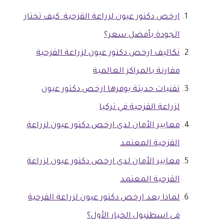
ارخص دكتور عيون لزراعة القزحية: كيف تختار
الجودة بأفضل سعر؟
تكاليف ارخص دكتور عيون لزراعة القزحية
مقارنة بالمراكز العالمية
تقنيات حديثة يوفرها ارخص دكتور عيون
لزراعة القزحية في تركيا
معايير الأمان لدى ارخص دكتور عيون لزراعة
القزحية المعتمد
معايير الأمان لدى ارخص دكتور عيون لزراعة
القزحية المعتمد
لماذا يعد ارخص دكتور عيون لزراعة القزحية
في اسطنبول الخيار الأول؟