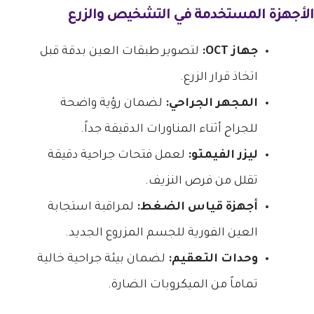
الأجهزة المستخدمة في التشخيص والزرع
جهاز OCT:
لتصوير طبقات العين بدقة قبل
اتخاذ قرار الزرع.
المجهر الجراحي:
لضمان رؤية واضحة
للجراح أثناء المناورات الدقيقة جداً.
ليزر الفيمتو:
لعمل فتحات جراحية دقيقة
تقلل من فرص النزيف.
أجهزة قياس الضغط:
لمراقبة استجابة
العين الفورية للجسم المزروع الجديد.
وحدات التعقيم:
لضمان بيئة جراحية خالية
تماماً من الميكروبات الضارة.