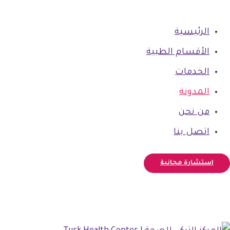
الرئيسية
الأقسام الطبية
الخدمات
المدونة
من نحن
اتصل بنا
استشارة مجانية
فيسبوك
أنستغرام