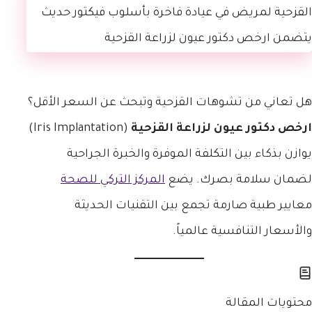
هل تعاني من تشوهات القزحية وتبحث عن السعر الأقل؟
ارخص دكتور عيون لزراعة القزحية
(Iris Implantation)
يوازن بذكاء بين التكلفة الموفرة والخبرة الجراحية
لضمان سلامة بصرك. يضع
المركز التركي للصحة
معايير طبية صارمة تجمع بين التقنيات الحديثة
والأسعار التنافسية عالمياً.
محتويات المقالة