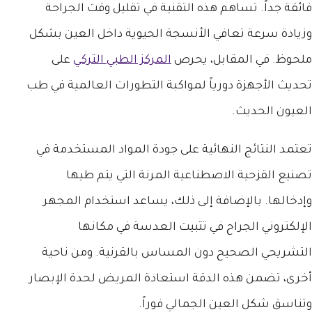
فائقة جداً. تساهم هذه التقنية في تقليل وقت الجراحة
وزيادة سرعة تعافي الأنسجة الحيوية داخل العين بشكل
ملحوظ. في المقابل، يحرص
المركز الطبي التركي
على
تحديث الأجهزة دورياً لمواكبة التطورات العالمية في طب
العيون الحديث.
تعتمد النتائج النهائية على جودة المواد المستخدمة في
تصنيع القزحية الاصطناعية المرنة التي يتم طيها
وإدخالها. بالإضافة إلى ذلك، يساعد استخدام المجهر
الإلكتروني الجراح في تثبيت العدسة في مكانها
التشريحي الصحيح دون المساس بالقرنية. ومن ناحية
أخرى، تضمن هذه الدقة استعادة المريض لحدة الإبصار
وتناسق شكل العين الجمالي فوراً.