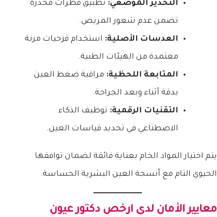
التخدير الموضعي:
تطبيق قطرات مخدرة
تضمن عدم شعور المريض.
العدسات الأصلية:
استخدام قزحيات مرنة
معتمدة من الهيئات الطبية.
المتابعة اللحظية:
مراقبة ضغط العين
بدقة أثناء وبعد الجراحة.
التقنيات الرقمية:
توظيف الذكاء
الاصطناعي في تحديد قياسات العين.
يتم اختيار المواد الخام بعناية فائقة لضمان توافقها
الحيوي التام مع أنسجة العين البشرية الحساسة.
معايير الأمان لدى
ارخص دكتور عيون