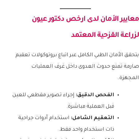
معايير الأمان لدى
ارخص دكتور عيون
لزراعة القزحية
المعتمد
يتحقق الأمان الطبي الكامل عبر اتباع بروتوكولات تعقيم
صارمة تمنع حدوث العدوى داخل غرف العمليات
المجهزة.
الفحص الدقيق:
إجراء تصوير مقطعي للعين
قبل العملية مباشرة.
التعقيم الشامل:
استخدام أدوات جراحية
ذات استخدام واحد فقط.