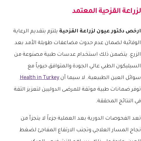
لزراعة القزحية
المعتمد
ارخص دكتور عيون لزراعة القزحية
يلتزم بتقديم الرعاية
الوقائية لضمان عدم حدوث مضاعفات طويلة الأمد بعد
الزرع. يتضمن ذلك استخدام عدسات طبية مصنوعة من
السيليكون الطبي عالي الجودة والمتوافق حيوياً مع
سوائل العين الطبيعية. لا سيما أن
Health in Turkey
توفر ضمانات طبية موثقة للمرضى الدوليين لتعزيز الثقة
في النتائج المحققة.
تعد الفحوصات الدورية بعد العملية جزءاً لا يتجزأ من
نجاح المسار العلاجي وتجنب الارتفاع المفاجئ لضغط