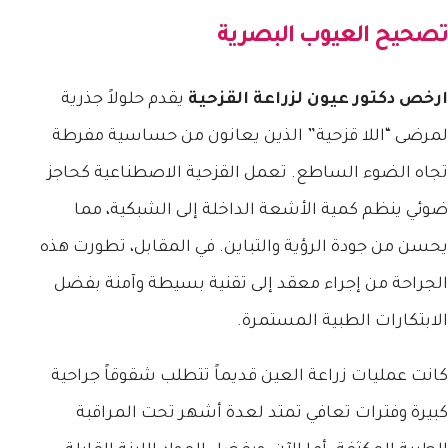
تصحيح العيوب البصرية
ارخص دكتور عيون لزراعة القزحية
يقدم حلولاً جذرية
لمرضى “اللا قزحية” الذين يعانون من حساسية مفرطة
تجاه الضوء الساطع. تعمل القزحية الاصطناعية كحاجز
ضوئي ينظم كمية الأشعة الداخلة إلى الشبكية، مما
يحسن من جودة الرؤية والتباين. في المقابل، تطورت هذه
الجراحة من إجراء معقد إلى تقنية بسيطة وآمنة بفضل
الابتكارات الطبية المستمرة.
كانت عمليات زراعة العين قديماً تتطلب شقوقاً جراحية
كبيرة وفترات تعافي تمتد لعدة أشهر تحت المراقبة