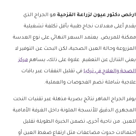
ارخص دكتور عيون لزراعة القزحية
هو الجراح الذي
يقدم أعلى معدلات نجاح طبية بأقل تكلفة تشغيلية
ممكنة للمريض. يعتمد السعر النهائي على نوع العدسة
المزروعة وحالة العين الصحية، لكن البحث عن التوفير لا
يعني التنازل عن التعقيم. علاوة على ذلك، يساهم
مركز
الصحة والعلاج في تركيا
في تقليل النفقات عبر باقات
علاجية شاملة تضم الفحوصات والعملية.
يوفر الجراح الماهر نتائج بصرية مذهلة عبر تقنيات النحت
المجهري الدقيق للأنسجة الملونة داخل الغرفة الأمامية
للعين. من ناحية أخرى، تضمن الخبرة الطويلة تقليل
احتمالات حدوث مضاعفات مثل ارتفاع ضغط العين أو