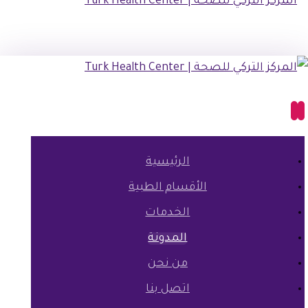
الرئيسية
الأقسام الطبية
الخدمات
المدونة
من نحن
اتصل بنا