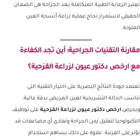
تعتبر الرعاية الطبية المتكاملة بعد الجراحة هي الضمان
الحقيقي لاستمرار نجاح عملية زراعة أنسجة العين
الملونة.
مقارنة التقنيات الجراحية: أين تجد الكفاءة
مع
ارخص دكتور عيون لزراعة القزحية
؟
تعتمد جودة النتائج البصرية على اختيار التقنية التي
تناسب الحالة التشريحية لعين المريض بدقة عالية.
ويحرص
ارخص دكتور عيون لزراعة القزحية
على توظيف
التكنولوجيا لتقليل زمن الجراحة وتفادي أي مضاعفات قد
تؤثر على القرنية. علاوة على ذلك، يساهم استخدام