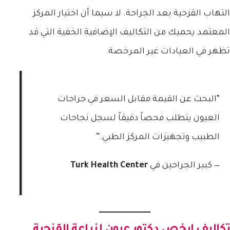
التهاب القزحية بعد الجراحة. لا سيما أن اختيار المركز
المعتمد يحميك من التكاليف الإضافية الخفية التي قد
تظهر في العيادات غير المرخصة.
“البحث عن القيمة مقابل السعر في جراحات
العيون يتطلب فحصاً دقيقاً لسجل نجاحات
الطبيب وتجهيزات المركز الطبي.”
— كبير الجراحين في
Turk Health Center