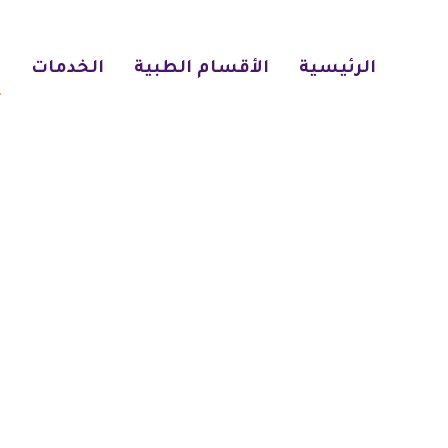
الرئيسية
الأقسام الطبية
الخدمات
ا