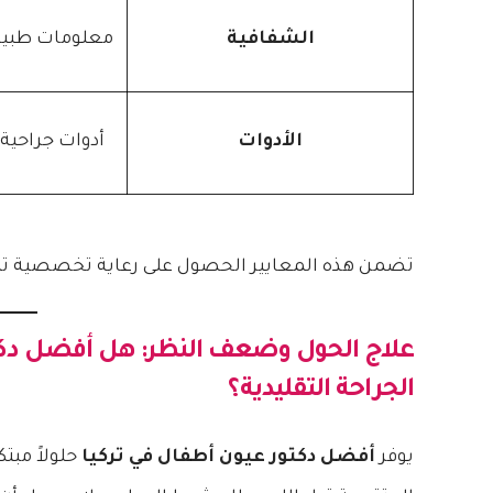
الشفافية
معلومات طبية
الأدوات
أدوات جراحية 
تضمن هذه المعايير الحصول على رعاية تخصصية تل
علاج الحول وضعف النظر: هل
أفضل دكت
الجراحة التقليدية؟
يوفر
أفضل دكتور عيون أطفال في تركيا
حلولاً مبت