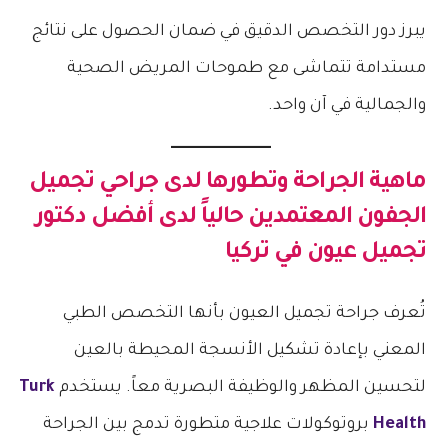
يبرز دور التخصص الدقيق في ضمان الحصول على نتائج
مستدامة تتماشى مع طموحات المريض الصحية
والجمالية في آن واحد.
ماهية الجراحة وتطورها لدى جراحي تجميل
الجفون المعتمدين حالياً لدى أفضل دكتور
تجميل عيون في تركيا
تُعرف جراحة تجميل العيون بأنها التخصص الطبي
المعني بإعادة تشكيل الأنسجة المحيطة بالعين
لتحسين المظهر والوظيفة البصرية معاً. يستخدم
Turk
Health
بروتوكولات علاجية متطورة تدمج بين الجراحة