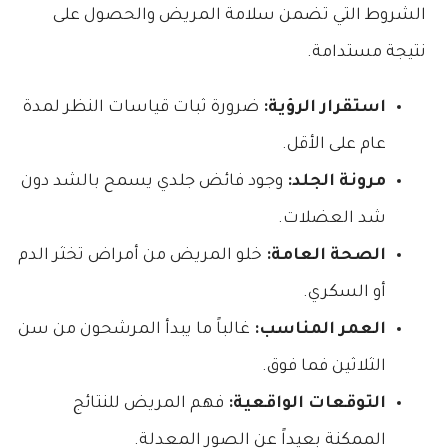
الشروط التي تضمن سلامة المريض والحصول على
نتيجة مستدامة.
استقرار الرؤية:
ضرورة ثبات قياسات النظر لمدة
عام على الأقل.
مرونة الجلد:
وجود فائض جلدي يسمح بالشد دون
شد العضلات.
الصحة العامة:
خلو المريض من أمراض تخثر الدم
أو السكري.
العمر المناسب:
غالباً ما يبدأ المرشحون من سن
الثلاثين فما فوق.
التوقعات الواقعية:
فهم المريض للنتائج
الممكنة بعيداً عن الصور المعدلة.