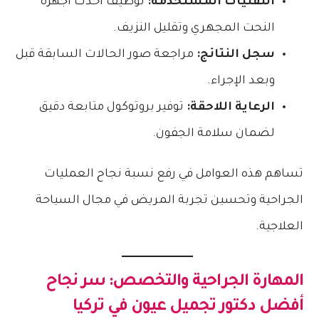
التقنيات المستخدمة:
توظيف أحدث أجهزة
النحت المجهري وتقليل النزيف.
سجل النتائج:
مراجعة صور الحالات السابقة قبل
وبعد الإجراء.
الرعاية اللاحقة:
توفير بروتوكول متابعة دقيق
لضمان سلامة الجفون.
تساهم هذه العوامل في رفع نسبة نجاح العمليات
الجراحية وتحسين تجربة المريض في مجال السياحة
العلاجية.
المهارة الجراحية والتخصص: سر نجاح
أفضل دكتور تجميل عيون في تركيا