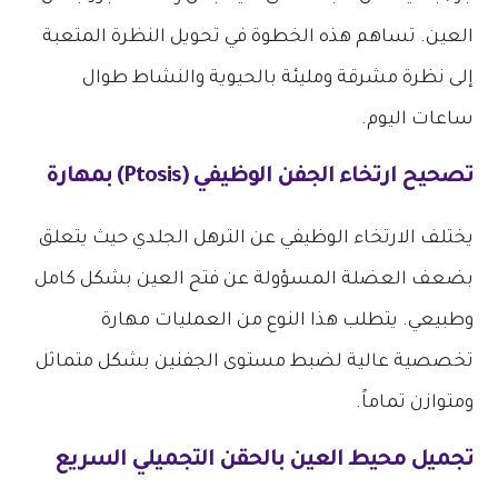
العين. تساهم هذه الخطوة في تحويل النظرة المتعبة
إلى نظرة مشرقة ومليئة بالحيوية والنشاط طوال
ساعات اليوم.
تصحيح ارتخاء الجفن الوظيفي (Ptosis) بمهارة
يختلف الارتخاء الوظيفي عن الترهل الجلدي حيث يتعلق
بضعف العضلة المسؤولة عن فتح العين بشكل كامل
وطبيعي. يتطلب هذا النوع من العمليات مهارة
تخصصية عالية لضبط مستوى الجفنين بشكل متماثل
ومتوازن تماماً.
تجميل محيط العين بالحقن التجميلي السريع