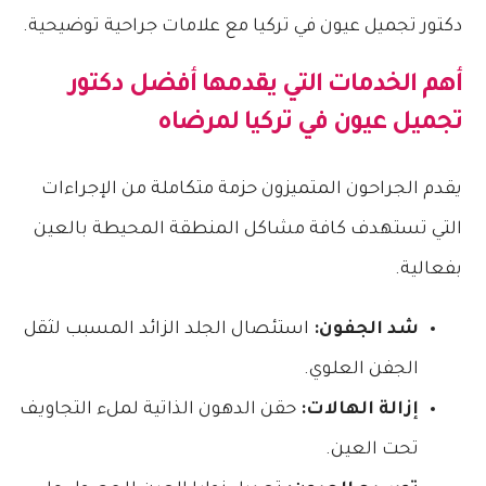
أهم الخدمات التي يقدمها
أفضل دكتور
تجميل عيون في تركيا
لمرضاه
يقدم الجراحون المتميزون حزمة متكاملة من الإجراءات
التي تستهدف كافة مشاكل المنطقة المحيطة بالعين
بفعالية.
شد الجفون:
استئصال الجلد الزائد المسبب لثقل
الجفن العلوي.
إزالة الهالات:
حقن الدهون الذاتية لملء التجاويف
تحت العين.