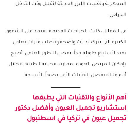
المجهرية وتقنيات الليزر الحديثة لتقليل وقت التدخل
الجراحي.
في المقابل، كانت الجراحات القديمة تعتمد على الشقوق
الكبيرة التي تترك ندبات واضحة وتتطلب فترات تعافي
تمتد لأسابيع طويلة جداً. بفضل التطور العلمي، أصبح
بإمكان المريض العودة لممارسة حياته الطبيعية خلال
أيام قليلة بفضل التقنيات الأقل بضعاً للأنسجة.
أهم الأنواع والتقنيات التي يطبقها
استشاريو تجميل العيون وأفضل دكتور
تجميل عيون في تركيا في اسطنبول