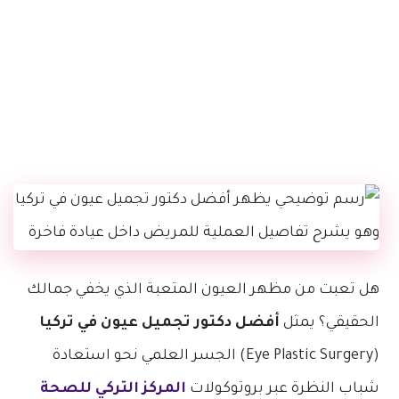
هل تعبت من مظهر العيون المتعبة الذي يخفي جمالك
الحقيقي؟ يمثل
أفضل دكتور تجميل عيون في تركيا
(Eye Plastic Surgery) الجسر العلمي نحو استعادة
شباب النظرة عبر بروتوكولات
المركز التركي للصحة