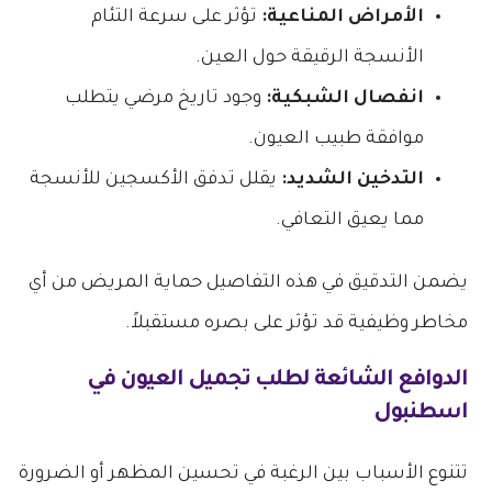
الأمراض المناعية:
تؤثر على سرعة التئام
الأنسجة الرقيقة حول العين.
انفصال الشبكية:
وجود تاريخ مرضي يتطلب
موافقة طبيب العيون.
التدخين الشديد:
يقلل تدفق الأكسجين للأنسجة
مما يعيق التعافي.
يضمن التدقيق في هذه التفاصيل حماية المريض من أي
مخاطر وظيفية قد تؤثر على بصره مستقبلاً.
الدوافع الشائعة لطلب تجميل العيون في
اسطنبول
تتنوع الأسباب بين الرغبة في تحسين المظهر أو الضرورة