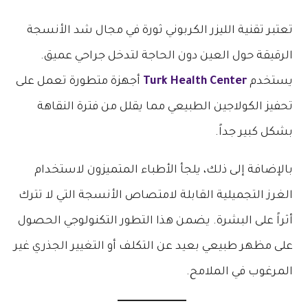
تعتبر تقنية الليزر الكربوني ثورة في مجال شد الأنسجة
الرقيقة حول العين دون الحاجة لتدخل جراحي عميق.
يستخدم
Turk Health Center
أجهزة متطورة تعمل على
تحفيز الكولاجين الطبيعي مما يقلل من فترة النقاهة
بشكل كبير جداً.
بالإضافة إلى ذلك، يلجأ الأطباء المتميزون لاستخدام
الغرز التجميلية القابلة لامتصاص الأنسجة التي لا تترك
أثراً على البشرة. يضمن هذا التطور التكنولوجي الحصول
على مظهر طبيعي بعيد عن التكلف أو التغيير الجذري غير
المرغوب في الملامح.