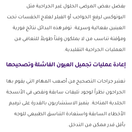
يفضل بعض المرضى الحلول غير الجراحية مثل
البوتوكس لرفع الحواجب أو الفيلر لعلاج الخفسات تحت
العينين بفعالية وسرعة. توفر هذه البدائل نتائج فورية
ومؤقتة تناسب من لا يملكون وقتاً طويلاً للتعافي من
العمليات الجراحية التقليدية.
إعادة عمليات تجميل العيون الفاشلة وتصحيحها
تعتبر جراحات التصحيح من أصعب المهام التي يقوم بها
الجراحون نظراً لوجود تليفات سابقة ونقص في الأنسجة
الجلدية المتاحة. يتميز الاستشاريون بالقدرة على ترميم
الأخطاء السابقة واستعادة التناسق الطبيعي للوجه
بأقل قدر ممكن من التدخل.