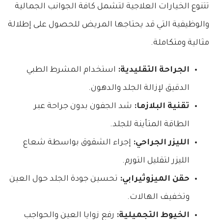
تتنوع الخيارات العلاجية لتشمل كافة الجوانب الجمالية
والوظيفية التي قد يحتاجها المريض للحصول على إطلالة
مثالية ومتكاملة.
الجراحة التقليدية:
استخدام المشرط الطبي
الدقيق لإزالة الجلد والدهون.
تقنية البلازما:
شد الجفون بدون جراحة عبر
الطاقة المتأينة للجلد.
الليزر الجراحي:
إجراء الشقوق بواسطة شعاع
الليزر لتقليل التورم.
حقن الميزوثيرابي:
تحسين جودة الجلد حول العين
وتخفيف الهالات.
الخيوط التجميلية:
رفع زوايا العين والحواجب