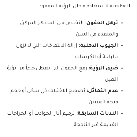
الوظيفية لاستعادة مجال الرؤية المفقود.
ترهل الجفون:
التخلص من المظهر المرهق
والمتقدم في السن.
الجيوب الدهنية:
إزالة الانتفاخات التي لا تزول
بالراحة أو الكريمات.
ضيق الرؤية:
رفع الجفون التي تغطي جزءاً من بؤبؤ
العين.
عدم التماثل:
تصحيح الاختلاف في شكل أو حجم
فتحة العينين.
الندبات السابقة:
ترميم آثار الحوادث أو الجراحات
القديمة غير الناجحة.