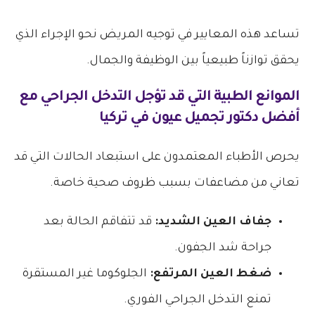
تساعد هذه المعايير في توجيه المريض نحو الإجراء الذي
يحقق توازناً طبيعياً بين الوظيفة والجمال.
الموانع الطبية التي قد تؤجل التدخل الجراحي مع
أفضل دكتور تجميل عيون في تركيا
يحرص الأطباء المعتمدون على استبعاد الحالات التي قد
تعاني من مضاعفات بسبب ظروف صحية خاصة.
جفاف العين الشديد:
قد تتفاقم الحالة بعد
جراحة شد الجفون.
ضغط العين المرتفع:
الجلوكوما غير المستقرة
تمنع التدخل الجراحي الفوري.