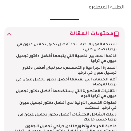
الطبية المتطورة.
محتويات المقالة
النتيجة الفورية: كيف تجد أفضل دكتور تجميل عيون في
تركيا بضمان طبي؟
قائمة المعايير الذهبية التي يتبعها أفضل دكتور تجميل
عيون في تركيا
المهارة الجراحية والتخصص: سر نجاح أفضل دكتور
تجميل عيون في تركيا
أهم الخدمات التي يقدمها أفضل دكتور تجميل عيون في
تركيا لمرضاه
التقنيات المتطورة التي يستخدمها أفضل دكتور تجميل
عيون في تركيا اليوم
خطوات الفحص الأولية لدى أفضل دكتور تجميل عيون
في تركيا المعتمد
دليلك الشامل لاكتشاف أفضل دكتور تجميل عيون في
تركيا حسب حالتك
ماهية الجراحة وتطورها لدى جراحي تجميل الجفون