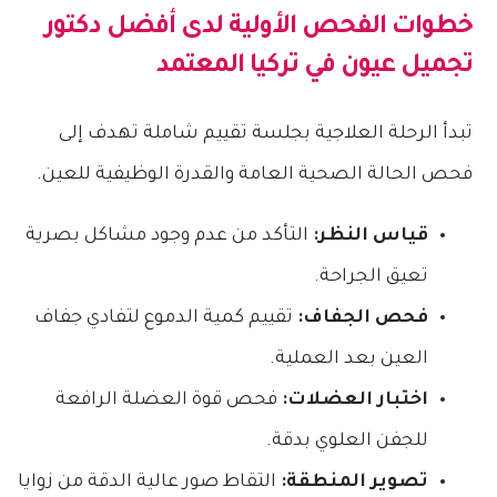
خطوات الفحص الأولية لدى
أفضل دكتور
تجميل عيون في تركيا
المعتمد
تبدأ الرحلة العلاجية بجلسة تقييم شاملة تهدف إلى
فحص الحالة الصحية العامة والقدرة الوظيفية للعين.
قياس النظر:
التأكد من عدم وجود مشاكل بصرية
تعيق الجراحة.
فحص الجفاف:
تقييم كمية الدموع لتفادي جفاف
العين بعد العملية.
اختبار العضلات:
فحص قوة العضلة الرافعة
للجفن العلوي بدقة.
تصوير المنطقة:
التقاط صور عالية الدقة من زوايا