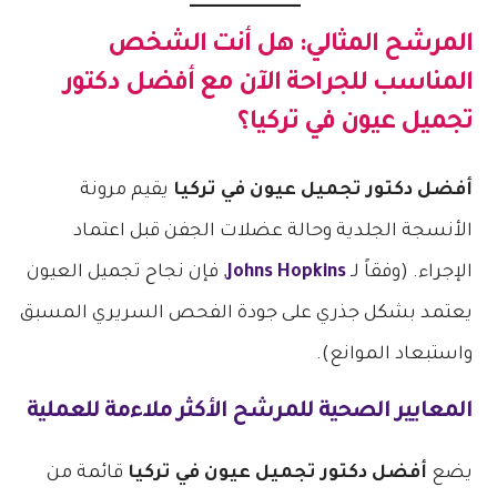
المرشح المثالي: هل أنت الشخص
المناسب للجراحة الآن مع أفضل دكتور
تجميل عيون في تركيا؟
أفضل دكتور تجميل عيون في تركيا
يقيم مرونة
الأنسجة الجلدية وحالة عضلات الجفن قبل اعتماد
الإجراء. (وفقاً لـ
Johns Hopkins
, فإن نجاح تجميل العيون
يعتمد بشكل جذري على جودة الفحص السريري المسبق
واستبعاد الموانع).
المعايير الصحية للمرشح الأكثر ملاءمة للعملية
يضع
أفضل دكتور تجميل عيون في تركيا
قائمة من