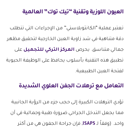
العيون اللوزية وتقنية “تيك توك” العالمية
تعتبر عملية “الكانثوبلاستي” من الإجراءات التي تتطلب
دقة متناهية في شد زاوية العين الخارجية لتحقيق مظهر
جمالي متناسق. يحرص
المركز التركي للتجميل
على
تطبيق هذه التقنية بأسلوب يحافظ على الوظيفة الحيوية
لفتحة العين الطبيعية.
التعامل مع ترهلات الجفن العلوي الشديدة
تؤدي الترهلات الكبيرة إلى حجب جزء من الرؤية الجانبية
مما يجعل التدخل الجراحي ضرورة طبية وجمالية في آن
واحد. (وفقاً لـ
ISAPS
, فإن جراحة الجفون هي من أكثر