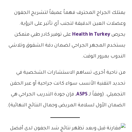
يمتلك الجراح المحترف فهماً عميقاً لتشريح الجفون
وعضلات العين الدقيقة لتجنب أي تأثير على الرؤية.
يحرص
Health in Turkey
على توفير كادر طبي متمكن
يستخدم المجهر الجراحي لضمان دقة الشقوق وتلاشي
الندوب بمرور الوقت.
من ناحية أخرى، تساهم الاستشارات الشخصية في
تحديد التقنية الأنسب سواء كانت جراحية أو عبر الحقن
التجميلي. (وفقاً لـ
ASPS
, فإن جودة التدريب الجراحي هي
الضمان الأول لسلامة المريض وجمال النتائج النهائية).