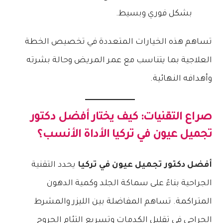
بشكل فوري وبسيط.
تساهم هذه الخيارات المتعددة في تخصيص الخطة
العلاجية بما يتناسب مع عمر المريض وحالة بشرته
وأهدافه النهائية.
صراع التقنيات: كيف يختار
أفضل دكتور
تجميل عيون في تركيا
الأداة الأنسب؟
أفضل دكتور تجميل عيون في تركيا
يحدد التقنية
الجراحية بناءً على سماكة الجلد وكمية الدهون
المتراكمة. تساهم المفاضلة بين الليزر والمشرط
الجراحي في تقليل الكدمات وتسريع التئام الجروح