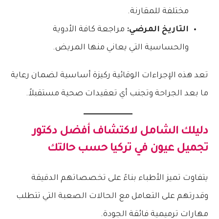
مختلفة للمقارنة.
التاريخ المرضي:
مراجعة كافة الأدوية
والحساسية التي يعاني منها المريض.
تعد هذه الإجراءات الوقائية ركيزة أساسية لضمان رعاية
ما بعد الجراحة وتجنب أي تعقيدات صحية مستقبلاً.
دليلك الشامل لاكتشاف
أفضل دكتور
تجميل عيون في تركيا
حسب حالتك
يتفاوت تميز الأطباء بناءً على تخصصاتهم الدقيقة
وقدرتهم على التعامل مع الحالات الصعبة التي تتطلب
مهارات ترميمية فائقة الجودة.