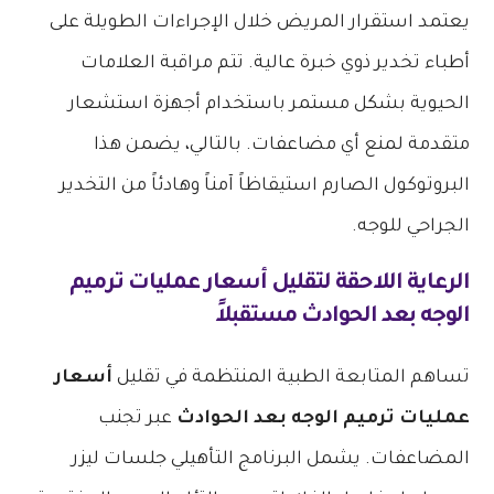
يعتمد استقرار المريض خلال الإجراءات الطويلة على
أطباء تخدير ذوي خبرة عالية. تتم مراقبة العلامات
الحيوية بشكل مستمر باستخدام أجهزة استشعار
متقدمة لمنع أي مضاعفات. بالتالي، يضمن هذا
البروتوكول الصارم استيقاظاً آمناً وهادئاً من التخدير
الجراحي للوجه.
الرعاية اللاحقة لتقليل
أسعار عمليات ترميم
الوجه بعد الحوادث
مستقبلاً
تساهم المتابعة الطبية المنتظمة في تقليل
أسعار
عمليات ترميم الوجه بعد الحوادث
عبر تجنب
المضاعفات. يشمل البرنامج التأهيلي جلسات ليزر