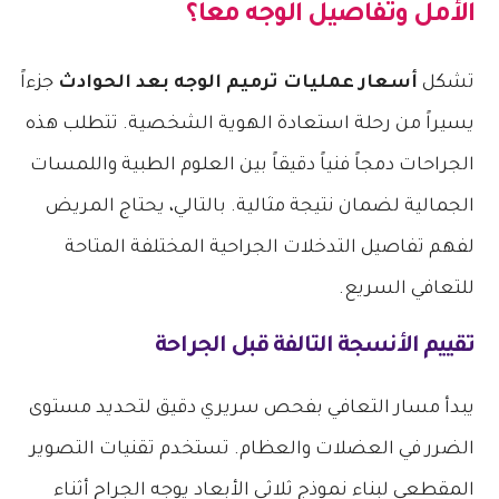
الأمل وتفاصيل الوجه معاً؟
تشكل
أسعار عمليات ترميم الوجه بعد الحوادث
جزءاً
يسيراً من رحلة استعادة الهوية الشخصية. تتطلب هذه
الجراحات دمجاً فنياً دقيقاً بين العلوم الطبية واللمسات
الجمالية لضمان نتيجة مثالية. بالتالي، يحتاج المريض
لفهم تفاصيل التدخلات الجراحية المختلفة المتاحة
للتعافي السريع.
تقييم الأنسجة التالفة قبل الجراحة
يبدأ مسار التعافي بفحص سريري دقيق لتحديد مستوى
الضرر في العضلات والعظام. تستخدم تقنيات التصوير
المقطعي لبناء نموذج ثلاثي الأبعاد يوجه الجراح أثناء