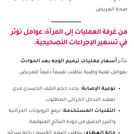
صحة المريض.
من غرفة العمليات إلى المرآة: عوامل تؤثر
في تسعير الإجراءات التصحيحية.
تتأثر
أسعار عمليات ترميم الوجه بعد الحوادث
بعوامل تقنية وطبية تتطلب تقييماً دقيقاً للمريض.
نوعية الإصابة:
يحدد حجم التلف الجسدي مدى
تعقيد التدخل الجراحي المطلوب.
التقنيات المستخدمة:
ترفع الروبوتات الجراحية
والليزر الدقيق من جودة النتائج المتوقعة.
حالة العظام:
يتطلب إصلاح الكسور زراعة شرائح