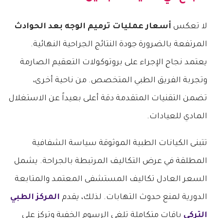
لا تعكس
أسعار عمليات ترميم الوجه بعد الحوادث
المرتفعة بالضرورة جودة النتائج الجراحية النهائية.
يعتمد نجاح الإجراء على بروتوكولات التعقيم الصارمة
وتجربة الفريق الطبي المتخصص. من ناحية أخرى،
تضمن التقنيات المتقدمة دقة أعلى بعيداً عن الاستغلال
المادي للعيادات.
تتبنى الكيانات الطبية الموثوقة سياسة الشفافية
المطلقة في عرض التكاليف المرتبطة بالجراحة. يشمل
السعر العادل تكاليف المستشفى المعتمد والمتابعة
الدورية لمنع حدوث التهابات. لذلك، يقدم
المركز الطبي
التركي
باقات متكاملة تلغي الرسوم الخفية وتركز على