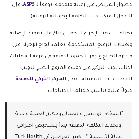
حصول المريض على رعاية متقدمة. (وفقاً لـ
ASPS
، فإن
التدخل المبكر يقلل التكلفة الإجمالية للرعاية).
يختلف تسعير الإجراء التجميلي بناءً على تعقيد الإصابة
وتقنيات الترقيع المستخدمة. يعتمد نجاح الإجراء على
مهارة الجراح وتوفر الأجهزة الدقيقة في غرفة العمليات.
لذلك، يجب التركيز على كفاءة المرفق الطبي لتجنب
المضاعفات المحتملة. يقدم
المركز التركي للصحة
حلولاً مالية تناسب مختلف الاحتياجات.
“الشفاء الوظيفي والجمالي وجهان لعملة واحدة؛
وتحديد التكلفة الدقيقة يبدأ بتشخيص احترافي
لحالة الأنسجة.” – كبير الجراحين في Turk Health