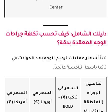
Center.
دليلك الشامل: كيف تحسب تكلفة جراحات
الوجه المعقدة بدقة؟
تبدأ
أسعار عمليات ترميم الوجه بعد الحوادث
في
تركيا بأسعار تنافسية عالمياً.
تفاصيل
السعر في
الإجراء
السعر في
السعر في
تركيا (€) –
(المنطقة
أوروبا (€)
أمريكا (€)
BOLD
+ التقنية)