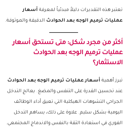
تعتبر هذه التقديرات دليلاً مبدئياً لمعرفة
أسعار
عمليات ترميم الوجه بعد الحوادث
الدقيقة والموثوقة.
أكثر من مجرد شكل: متى تستحق
أسعار
عمليات ترميم الوجه بعد الحوادث
الاستثمار؟
تبرز أهمية
أسعار عمليات ترميم الوجه بعد الحوادث
عند تحسين القدرة على التنفس والمضغ. يعالج التدخل
الجراحي التشوهات الهيكلية التي تعيق أداء الوظائف
اليومية بشكل سليم. علاوة على ذلك، يساهم التدخل
الفوري في استعادة الثقة بالنفس والاندماج المجتمعي.