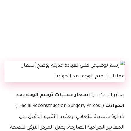
يعتبر البحث عن
أسعار عمليات ترميم الوجه بعد
الحوادث
([Facial Reconstruction Surgery Prices])
خطوة حاسمة للتعافي. يعتمد التقييم الدقيق على
المعايير الجراحية الصارمة. يمثل المركز التركي للصحة