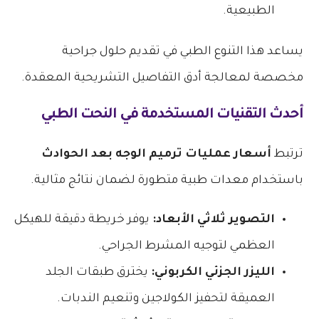
الطبيعية.
يساعد هذا التنوع الطبي في تقديم حلول جراحية
مخصصة لمعالجة أدق التفاصيل التشريحية المعقدة.
أحدث التقنيات المستخدمة في النحت الطبي
ترتبط
أسعار عمليات ترميم الوجه بعد الحوادث
باستخدام معدات طبية متطورة لضمان نتائج مثالية.
التصوير ثلاثي الأبعاد:
يوفر خريطة دقيقة للهيكل
العظمي لتوجيه المشرط الجراحي.
الليزر الجزئي الكربوني:
يخترق طبقات الجلد
العميقة لتحفيز الكولاجين وتنعيم الندبات.