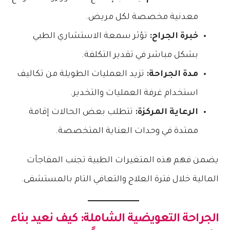
معدنية مخصصة لكل مريض.
خبرة الجراح:
تؤثر سمعة الاستشاري الطبي
بشكل مباشر في تقدير التكلفة.
مدة الجراحة:
تزيد العمليات الطويلة من تكاليف
استخدام غرفة العمليات والتخدير.
الرعاية المركزة:
تتطلب بعض الحالات إقامة
ممتدة في وحدات العناية المتخصصة.
يضمن فهم هذه المتغيرات الطبية تجنب المفاجآت
المالية خلال فترة العلاج والتعافي التام بالمستشفى.
الجراحة التعويضية الشاملة: كيف نعيد بناء