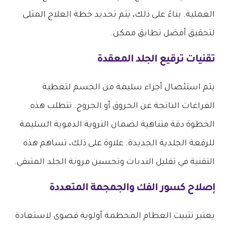
العملية. بناءً على ذلك، يتم تحديد خطة العلاج المثلى
لتحقيق أفضل تطابق ممكن.
تقنيات ترقيع الجلد المعقدة
يتم استئصال أجزاء سليمة من الجسم لتغطية
الفراغات الناتجة عن الحروق أو الجروح. تتطلب هذه
الخطوة دقة متناهية لضمان التروية الدموية السليمة
للرقعة الجلدية الجديدة. علاوة على ذلك، تساهم هذه
التقنية في تقليل الندبات وتحسين مرونة الجلد المتبقي.
إصلاح كسور الفك والجمجمة المتعددة
يعتبر تثبيت العظام المحطمة أولوية قصوى لاستعادة