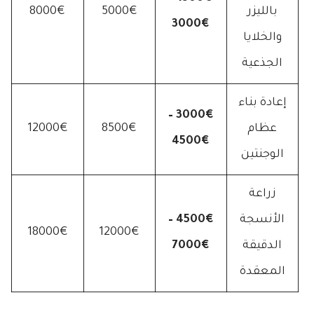
بالليزر
5000€
8000€
3000€
والخلايا
الجذعية
إعادة بناء
3000€ –
عظام
8500€
12000€
4500€
الوجنتين
زراعة
الأنسجة
4500€ –
18000€
12000€
الدقيقة
7000€
المعقدة