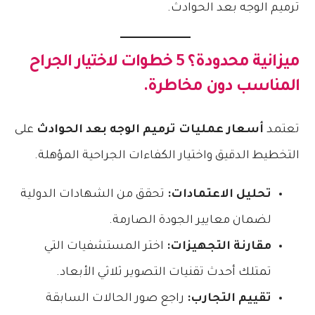
ترميم الوجه بعد الحوادث.
ميزانية محدودة؟ 5 خطوات لاختيار الجراح
المناسب دون مخاطرة.
تعتمد
أسعار عمليات ترميم الوجه بعد الحوادث
على
التخطيط الدقيق واختيار الكفاءات الجراحية المؤهلة.
تحليل الاعتمادات:
تحقق من الشهادات الدولية
لضمان معايير الجودة الصارمة.
مقارنة التجهيزات:
اختر المستشفيات التي
تمتلك أحدث تقنيات التصوير ثلاثي الأبعاد.
تقييم التجارب:
راجع صور الحالات السابقة