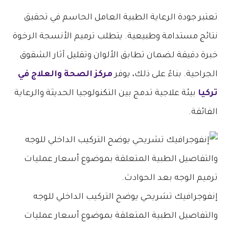
تعتبر جودة الرعاية الطبية العامل الحاسم في تحقيق
نتائج مستدامة وطبيعية. يتطلب ترميم الأنسجة الرخوة
خبرة دقيقة لضمان تطابق الألوان وتقليل آثار الشقوق
الجراحية. بناءً على ذلك، يوفر
مركز الصحة والعلاج في
تركيا
بيئة علاجية تدمج بين التكنولوجيا الحديثة والرعاية
الفائقة.
إنفوجرافيك تشريحي يوضح التركيب الداخلي للوجه
والتفاصيل الطبية المتعلقة بموضوع أسعار عمليات