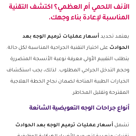
الأنف اللحمي أم العظمي؟ اكتشف التقنية
المناسبة لإعادة بناء وجهك.
يعتمد تحديد
أسعار عمليات ترميم الوجه بعد
الحوادث
على اختيار التقنية الجراحية المناسبة لكل حالة.
يتطلب التقييم الأولي معرفة نوعية الأنسجة المتضررة
وحجم التدخل الجراحي المطلوب. لذلك، يجب استكشاف
الخيارات الطبية المتاحة لضمان نجاح الخطة العلاجية
المقترحة وتقليل المخاطر.
أنواع جراحات الوجه التعويضية الشائعة
تشمل
أسعار عمليات ترميم الوجه بعد الحوادث