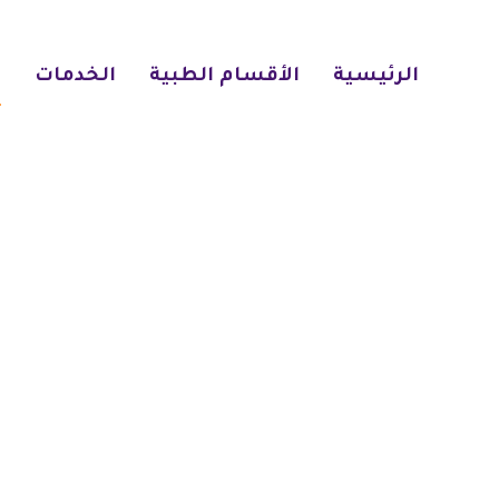
الرئيسية
الأقسام الطبية
الخدمات
ا