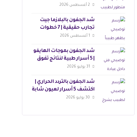
وجذابة
2 أغسطس 2026
شد الجفون بالبلازما جيت
تجارب حقيقية | 7 خطوات
للجمال
1 أغسطس 2026
شد الجفون بموجات الهايفو
| 5 أسرار طبية لنتائج تفوق
التوقعات
31 يوليو 2026
شد الجفون بالتردد الحراري |
اكتشف 5 أسرار لعيون شابة
30 يوليو 2026