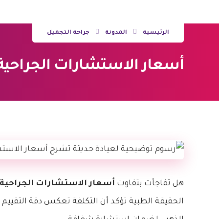
الرئيسية
المدونة
جراحة التجميل
أسعار الاستشارات الجراحية في إسطنب
هل تفاجأت بتفاوت
أسعار الاستشارات الجراحية
الحقيقة الطبية تؤكد أن التكلفة تعكس دقة التقييم 