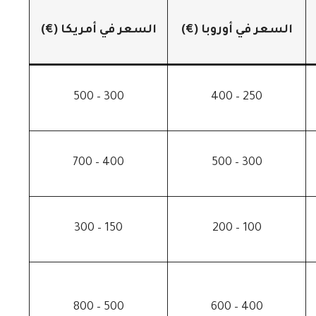
السعر في أوروبا (€)
السعر في أمريكا (€)
300 – 500
250 – 400
400 – 700
300 – 500
150 – 300
100 – 200
500 – 800
400 – 600