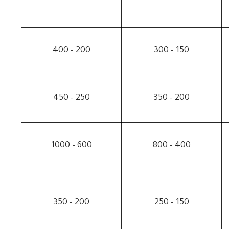
200 – 400
150 – 300
250 – 450
200 – 350
600 – 1000
400 – 800
200 – 350
150 – 250