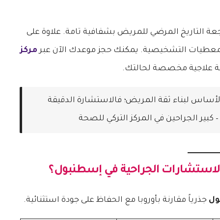
 التاريخ المرضي للمريض بشفافية تامة. علاوة على
ى المعطيات التشخيصية. يمكنك حجز موعدك الآن عبر
مركز
 علاجية مخصصة لحالتك.
الأساس لبناء ثقة المريض؛ فالاستشارة الدقيقة
 كبير الجراحين في المركز التركي للصحة
لاستشارات الجراحية في إسطنبول
؟
ول
جذرياً مقارنة بأوروبا مع الحفاظ على جودة استثنائية.