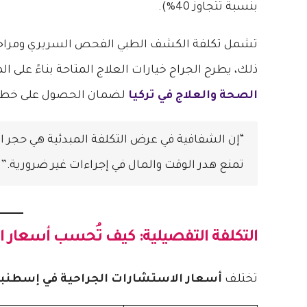
بنسبة تتجاوز 40%).
تشمل تكلفة الكشف الطبي الفحص السريري ومراجعة
ذلك، يطرح الجراح خيارات العلاج المتاحة بناءً عل
الصحة والعلاج في تركيا
لضمان الحصول على خطة
“إن الشفافية في عرض التكلفة المبدئية هي حجر 
تمنع هدر الوقت والمال في إجراءات غير ضرورية.” –
التكلفة التفصيلية: كيف تُحسب
أسعار ا
تختلف
أسعار الاستشارات الجراحية في إسطنب