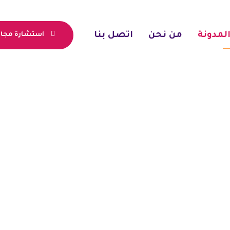
لمدونة
من نحن
اتصل بنا
استشارة مجان