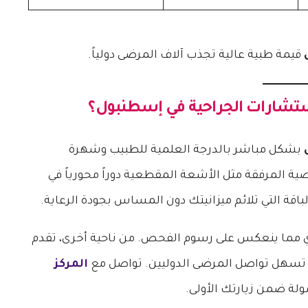
قيمة طبية عالية تجذب آلاف المرضى دولياً.
ستشارات الجراحية في إسطنبول
؟
بشكل مباشر بالدرجة العلمية للطبيب وشهرة
ية المرفقة مثل الأشعة المقطعية دوراً محورياً في
لباقة التي تلائم ميزانيتك دون المساس بجودة الرعاية.
ري مما ينعكس على رسوم الفحص. من ناحية أخرى، تقدم
تسهل تواصل المرضى الدوليين. تواصل مع
المركز
ة ضمن زيارتك الأولى.