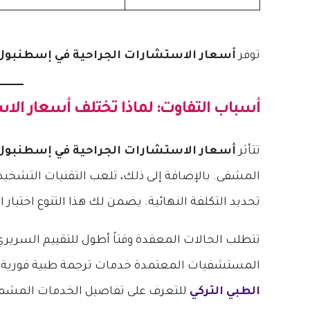
توفر
أسعار الاستشارات الجراحية في إسطنبول
أسباب التفاوت: لماذا تختلف
أسعار الا
تتأثر
أسعار الاستشارات الجراحية في إسطنبول
المشفى. بالإضافة إلى ذلك، تلعب التقنيات التشخيص
تحديد التكلفة النهائية. يضمن لك هذا التنوع اختيار ا
تتطلب الحالات المعقدة وقتاً أطول للتقييم السري
المستشفيات المعتمدة خدمات ترجمة طبية فورية 
الطبي التركي
للتعرف على تفاصيل الخدمات المشمول