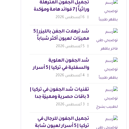
تجميل الجفون المترهلة
وراثياً | 7 فوائد هامة ومؤكدة
6 أغسطس 2026
شد ترهلات الجفن بالليزر | 5
مميزات لعيون أكثر شباباً
5 أغسطس 2026
شد الجفون العلوية
والسفلية في تركيا | 5 أسرار
لنتائج مثالية
4 أغسطس 2026
تقنيات شد الجفون في تركيا |
3 باقات حصرية ومميزة جدا
3 أغسطس 2026
تجميل الجفون للرجال في
تركيا | 5 أسرار لعيون شابة